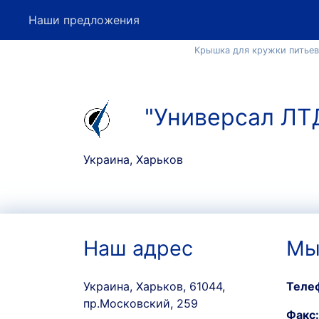
Наши предложения
Крышка для кружки питьев
"Универсал ЛТ
Украина, Харьков
Наш адрес
Мы
Украина, Харьков, 61044,
Теле
пр.Московский, 259
Факс: