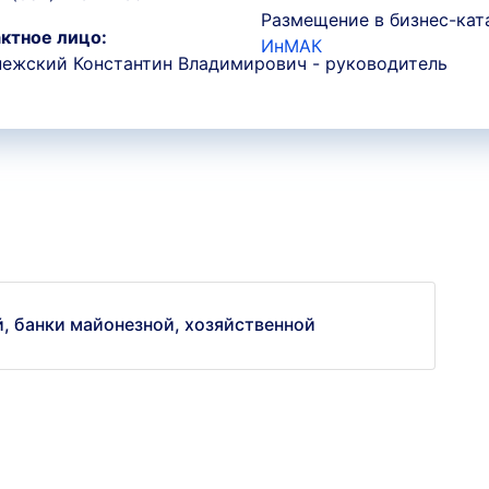
Размещение в бизнес-кат
ктное лицо:
ИнМАК
ежский Константин Владимирович - руководитель
, банки майонезной, хозяйственной