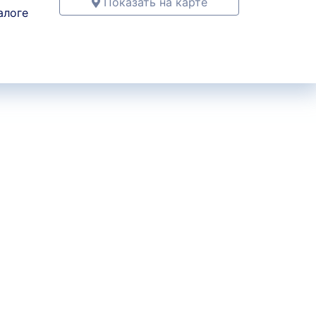
Показать на карте
алоге